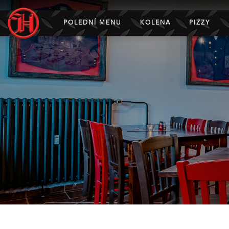
POLEDNÍ MENU
KOLENA
PIZZY