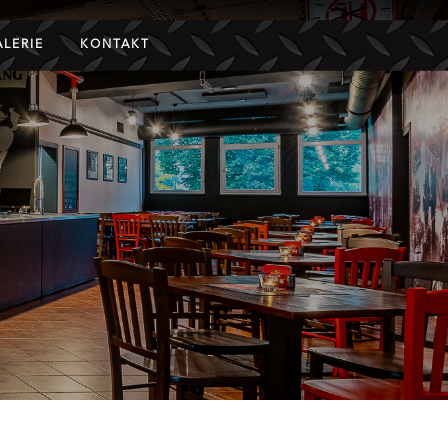
ALERIE
KONTAKT