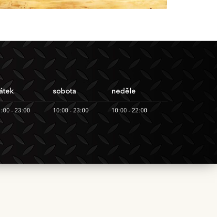
átek
sobota
neděle
:00 - 23:00
10:00 - 23:00
10:00 - 22:00