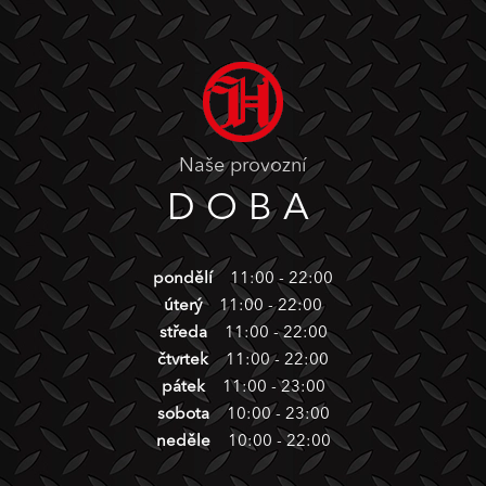
Naše provozní
DOBA
pondělí
11:00 - 22:00
úterý
11:00 - 22:00
středa
11:00 - 22:00
čtvrtek
11:00 - 22:00
pátek
11:00 - 23:00
sobota
10:00 - 23:00
neděle
10:00 - 22:00