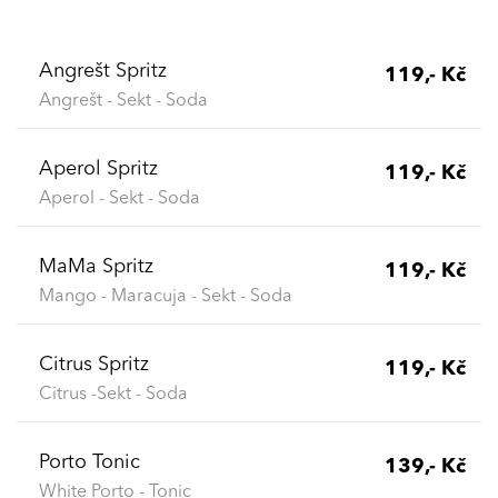
Angrešt Spritz
119,- Kč
Angrešt - Sekt - Soda
Aperol Spritz
119,- Kč
Aperol - Sekt - Soda
MaMa Spritz
119,- Kč
Mango - Maracuja - Sekt - Soda
Citrus Spritz
119,- Kč
Citrus -Sekt - Soda
Porto Tonic
139,- Kč
White Porto - Tonic